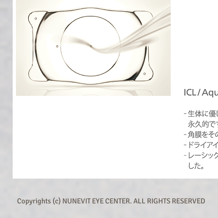
Copyrights (c) NUNEVIT EYE CENTER. ALL RIGHTS RESERVED